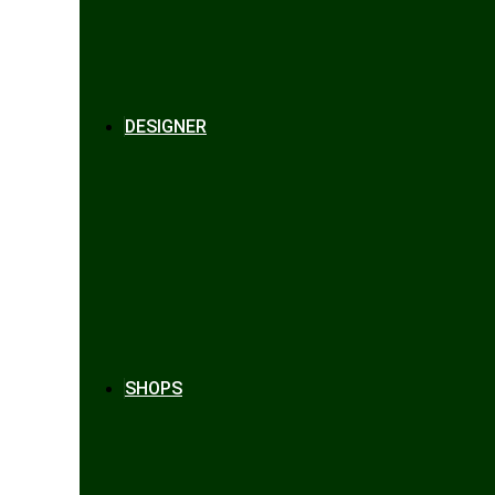
DESIGNER
SHOPS