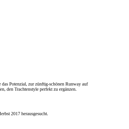
le das Potenzial, zur zünftig-schönen Runway auf
, den Trachtenstyle perfekt zu ergänzen.
Herbst 2017 herausgesucht.