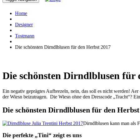
Home
Designer
Tostmann
Die schönsten Dirndlblusen für den Herbst 2017
Die schönsten Dirndlblusen für
Ein negativ geprägtes Aufbrezeln, nein, das soll es nicht werden! Ae
der Wiesn beizutragen. Die Wiesn ohne den Dresscode „Tracht“? Ein
Die schönsten Dirndlblusen für den Herbst
Dirndlblusen kann man als F
Die perfekte „Tini“ zeigt es uns