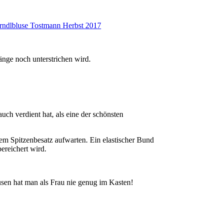
Länge noch unterstrichen wird.
uch verdient hat, als eine der schönsten
dem Spitzenbesatz aufwarten. Ein elastischer Bund
ereichert wird.
usen hat man als Frau nie genug im Kasten!