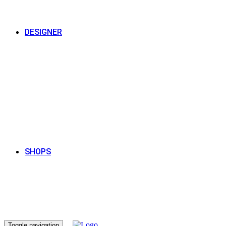
DESIGNER
SHOPS
Toggle navigation