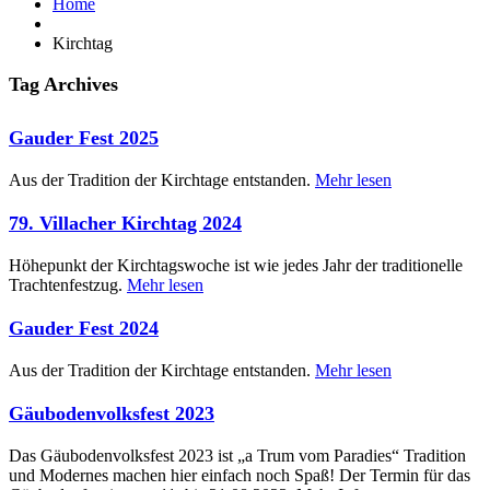
Home
Kirchtag
Tag Archives
Gauder Fest 2025
Aus der Tradition der Kirchtage entstanden.
Mehr lesen
79. Villacher Kirchtag 2024
Höhepunkt der Kirchtagswoche ist wie jedes Jahr der traditionelle
Trachtenfestzug.
Mehr lesen
Gauder Fest 2024
Aus der Tradition der Kirchtage entstanden.
Mehr lesen
Gäubodenvolksfest 2023
Das Gäubodenvolksfest 2023 ist „a Trum vom Paradies“ Tradition
und Modernes machen hier einfach noch Spaß! Der Termin für das