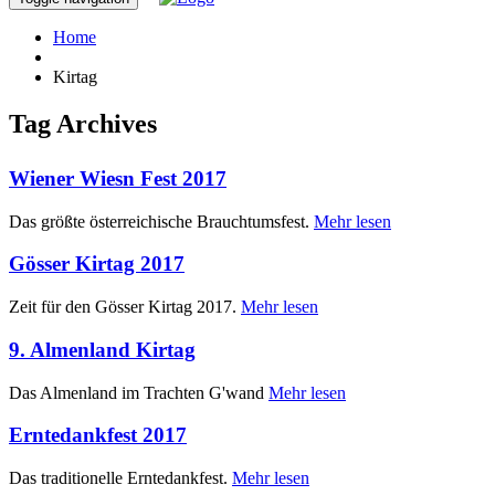
Home
Kirtag
Tag Archives
Wiener Wiesn Fest 2017
Das größte österreichische Brauchtumsfest.
Mehr lesen
Gösser Kirtag 2017
Zeit für den Gösser Kirtag 2017.
Mehr lesen
9. Almenland Kirtag
Das Almenland im Trachten G'wand
Mehr lesen
Erntedankfest 2017
Das traditionelle Erntedankfest.
Mehr lesen