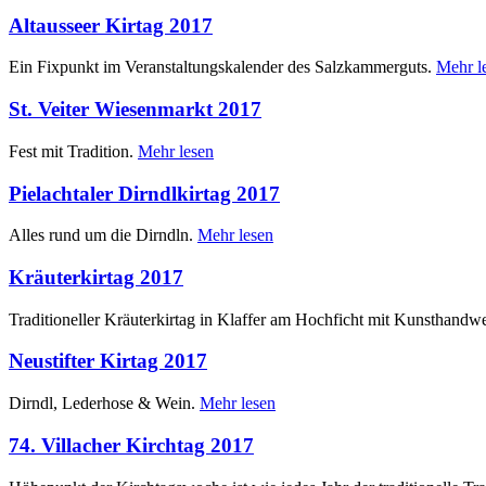
Altausseer Kirtag 2017
Ein Fixpunkt im Veranstaltungskalender des Salzkammerguts.
Mehr l
St. Veiter Wiesenmarkt 2017
Fest mit Tradition.
Mehr lesen
Pielachtaler Dirndlkirtag 2017
Alles rund um die Dirndln.
Mehr lesen
Kräuterkirtag 2017
Traditioneller Kräuterkirtag in Klaffer am Hochficht mit Kunsthand
Neustifter Kirtag 2017
Dirndl, Lederhose & Wein.
Mehr lesen
74. Villacher Kirchtag 2017