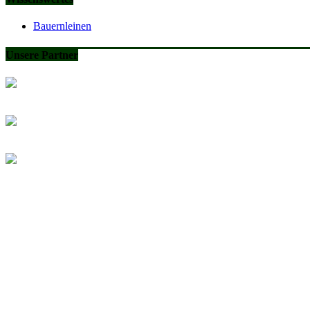
Bauernleinen
Unsere Partner