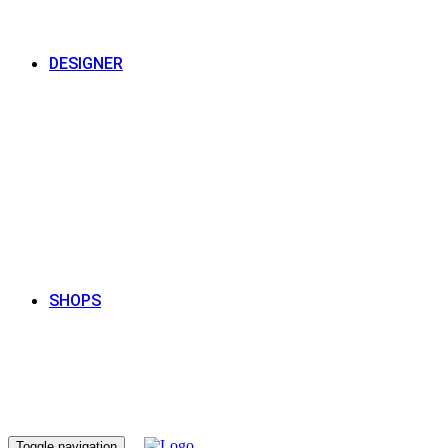
DESIGNER
SHOPS
Toggle navigation