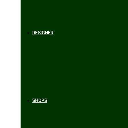
DESIGNER
SHOPS