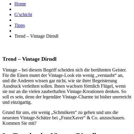
Home
G'schicht
Tipps
Trend – Vintage Dirndl
Trend – Vintage Dirndl
Vintage – bei diesem Begriff scheiden sich die berühmten Geister.
Für die Einen mutet der Vintage-Look ein wenig „verstaubt“ an,
und die Anderen wissen gar nicht, wie sie ihrer Begeisterung
Ausdruck verleihen sollen. Ihnen wachsen förmlich Flügel, wenn
sie nur an die vielen zauberhaften Vintage-Kreationen denken. So
soll es sein, denn der legendäre Vintage-Charme ist bisher unerreicht
und einzigartig.
Grund für uns, ein wenig „Schmökern“ zu gehen und uns die
neuesten Vintage-Schätze bei „FranzXaver“ & Co. anzuschauen.
Kommen Sie mit?