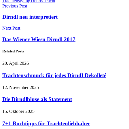
Trachtenstyling
Trends Tracht
Previous Post
Dirndl neu interpretiert
Next Post
Das Wiener Wiesn Dirndl 2017
Related Posts
20. April 2026
Trachtenschmuck für jedes Dirndl-Dekolleté
12. November 2025
Die Dirndlbluse als Statement
15. Oktober 2025
7+1 Buchtipps für Trachtenliebhaber