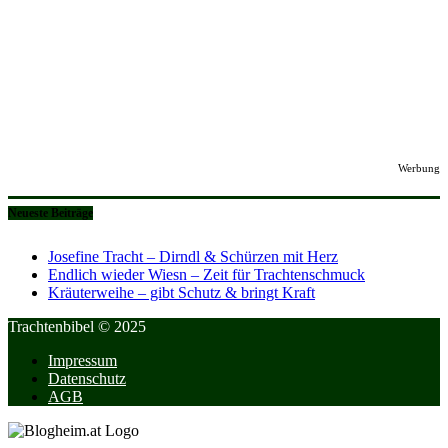
Werbung
Neueste Beiträge
Josefine Tracht – Dirndl & Schürzen mit Herz
Endlich wieder Wiesn – Zeit für Trachtenschmuck
Kräuterweihe – gibt Schutz & bringt Kraft
Trachtenbibel © 2025
Impressum
Datenschutz
AGB