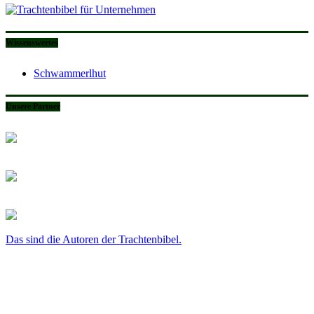
Wissenswertes
Schwammerlhut
Unsere Partner
Das sind die Autoren der Trachtenbibel.