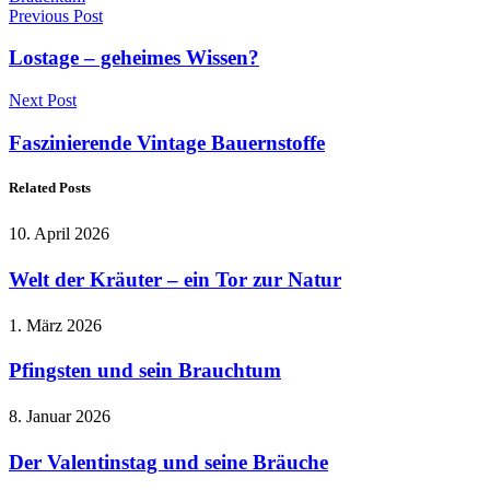
Previous Post
Lostage – geheimes Wissen?
Next Post
Faszinierende Vintage Bauernstoffe
Related Posts
10. April 2026
Welt der Kräuter – ein Tor zur Natur
1. März 2026
Pfingsten und sein Brauchtum
8. Januar 2026
Der Valentinstag und seine Bräuche