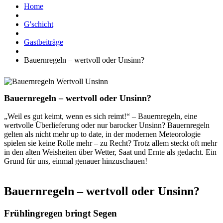
Home
G'schicht
Gastbeiträge
Bauernregeln – wertvoll oder Unsinn?
Bauernregeln – wertvoll oder Unsinn?
„Weil es gut keimt, wenn es sich reimt!“ – Bauernregeln, eine
wertvolle Überlieferung oder nur barocker Unsinn? Bauernregeln
gelten als nicht mehr up to date, in der modernen Meteorologie
spielen sie keine Rolle mehr – zu Recht? Trotz allem steckt oft mehr
in den alten Weisheiten über Wetter, Saat und Ernte als gedacht. Ein
Grund für uns, einmal genauer hinzuschauen!
Bauernregeln – wertvoll oder Unsinn?
Frühlingregen bringt Segen