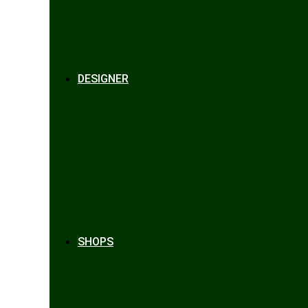
DESIGNER
SHOPS