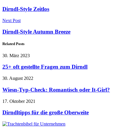
Dirndl-Style Zeitlos
Next Post
Dirndl-Style Autumn Breeze
Related Posts
30. März 2023
25+ oft gestellte Fragen zum Dirndl
30. August 2022
Wiesn-Typ-Check: Romantisch oder It-Girl?
17. Oktober 2021
Dirndltipps für die große Oberweite