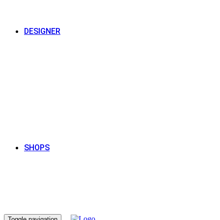
DESIGNER
SHOPS
Toggle navigation