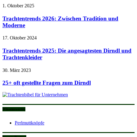
1. Oktober 2025
Trachtentrends 2026: Zwischen Tradition und
Moderne
17. Oktober 2024
Trachtentrends 2025: Die angesagtesten Dirndl und
Trachtenkleider
30. März 2023
25+ oft gestellte Fragen zum Dirndl
Wissenswertes
Perlmuttknöpfe