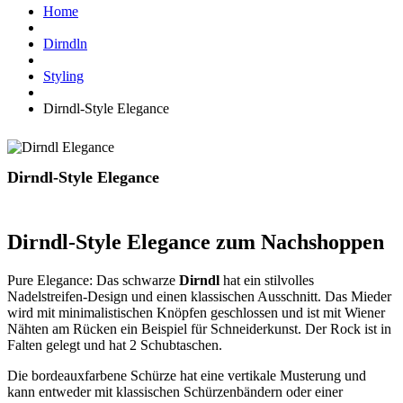
Home
Dirndln
Styling
Dirndl-Style Elegance
Dirndl-Style Elegance
Dirndl-Style Elegance zum Nachshoppen
Pure Elegance: Das schwarze
Dirndl
hat ein stilvolles
Nadelstreifen-Design und einen klassischen Ausschnitt. Das Mieder
wird mit minimalistischen Knöpfen geschlossen und ist mit Wiener
Nähten am Rücken ein Beispiel für Schneiderkunst. Der Rock ist in
Falten gelegt und hat 2 Schubtaschen.
Die bordeauxfarbene Schürze hat eine vertikale Musterung und
kann entweder mit klassischen Schürzenbändern oder einer