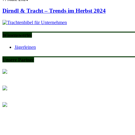
Dirndl & Tracht – Trends im Herbst 2024
Wissenswertes
Jägerleinen
Unsere Partner