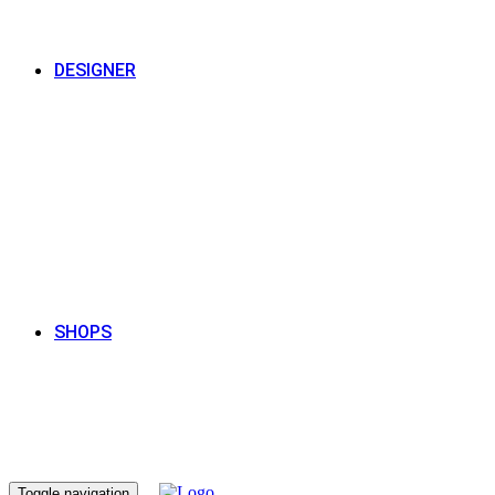
DESIGNER
SHOPS
Toggle navigation