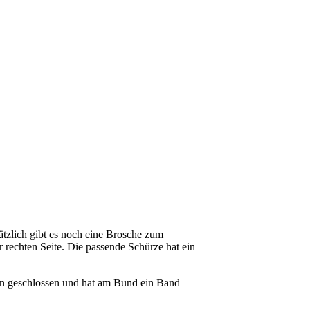
tzlich gibt es noch eine Brosche zum
 rechten Seite. Die passende Schürze hat ein
fen geschlossen und hat am Bund ein Band