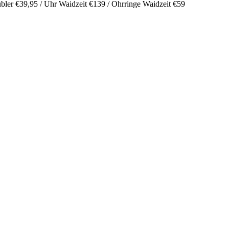
bler €39,95 / Uhr Waidzeit €139 / Ohrringe Waidzeit €59