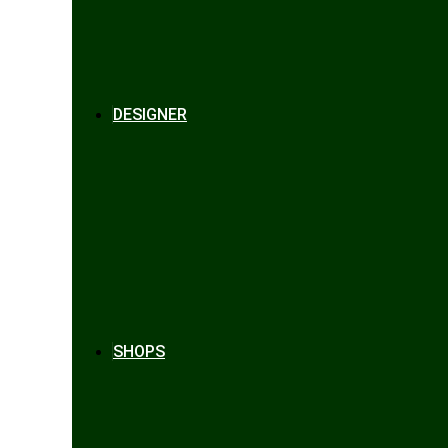
DESIGNER
SHOPS