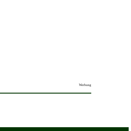
Werbung