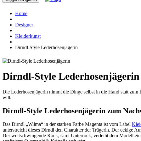
Home
Designer
Kleiderkunst
Dirndl-Style Lederhosenjägerin
Dirndl-Style Lederhosenjägerin
Die Lederhosenjägerin nimmt die Dinge selbst in die Hand statt zum F
will.
Dirndl-Style Lederhosenjägerin zum Nac
Das Dirndl „Wilma“ in der starken Farbe Magenta ist vom Label
Klei
unterstreicht dieses Dirndl den Charakter der Trägerin. Der eckige Au
Der weitschwingende Rock, samt Unterrock, verleiht dem Modell ein