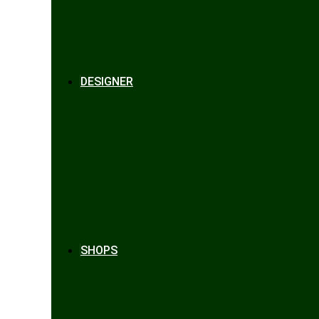
DESIGNER
SHOPS