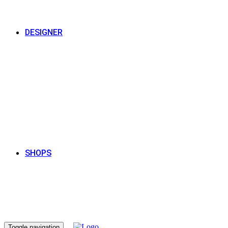
DESIGNER
SHOPS
Toggle navigation