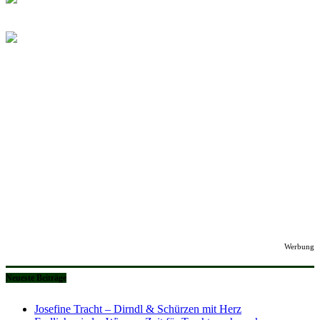
Werbung
Neueste Beiträge
Josefine Tracht – Dirndl & Schürzen mit Herz