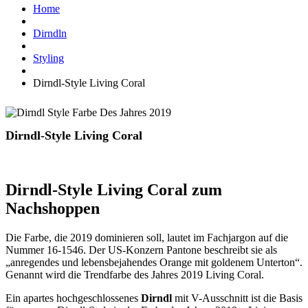
Home
Dirndln
Styling
Dirndl-Style Living Coral
Dirndl-Style Living Coral
Dirndl-Style Living Coral zum
Nachshoppen
Die Farbe, die 2019 dominieren soll, lautet im Fachjargon auf die
Nummer 16-1546. Der US-Konzern Pantone beschreibt sie als
„anregendes und lebensbejahendes Orange mit goldenem Unterton“.
Genannt wird die Trendfarbe des Jahres 2019 Living Coral.
Ein apartes hochgeschlossenes
Dirndl
mit V-Ausschnitt ist die Basis