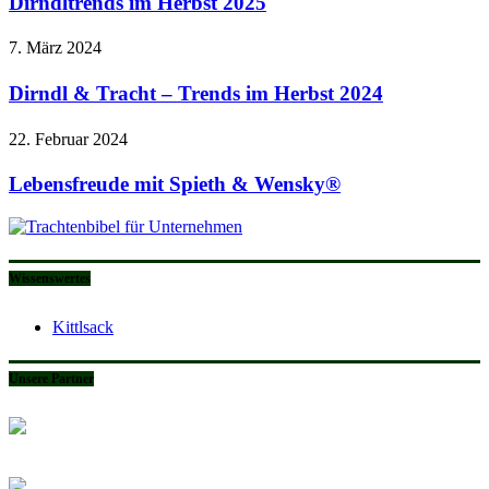
Dirndltrends im Herbst 2025
7. März 2024
Dirndl & Tracht – Trends im Herbst 2024
22. Februar 2024
Lebensfreude mit Spieth & Wensky®
Wissenswertes
Kittlsack
Unsere Partner