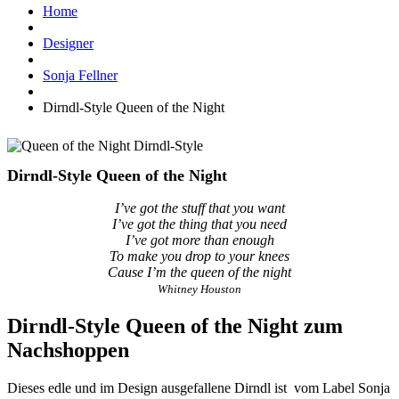
Home
Designer
Sonja Fellner
Dirndl-Style Queen of the Night
Dirndl-Style Queen of the Night
I’ve got the stuff that you want
I’ve got the thing that you need
I’ve got more than enough
To make you drop to your knees
Cause I’m the queen of the night
Whitney Houston
Dirndl-Style Queen of the Night zum
Nachshoppen
Dieses edle und im Design ausgefallene Dirndl ist vom Label Sonja