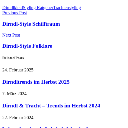
Dirndlkleid
Styling Ratgeber
Trachtenstyling
Previous Post
Dirndl-Style Schilftraum
Next Post
Dirndl-Style Folklore
Related Posts
24. Februar 2025
Dirndltrends im Herbst 2025
7. März 2024
Dirndl & Tracht – Trends im Herbst 2024
22. Februar 2024