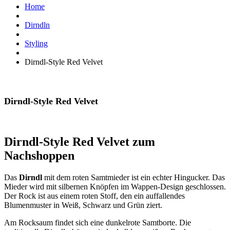
Home
Dirndln
Styling
Dirndl-Style Red Velvet
Dirndl-Style Red Velvet
Dirndl-Style Red Velvet zum
Nachshoppen
Das
Dirndl
mit dem roten Samtmieder ist ein echter Hingucker. Das
Mieder wird mit silbernen Knöpfen im Wappen-Design geschlossen.
Der Rock ist aus einem roten Stoff, den ein auffallendes
Blumenmuster in Weiß, Schwarz und Grün ziert.
Am Rocksaum findet sich eine dunkelrote Samtborte. Die