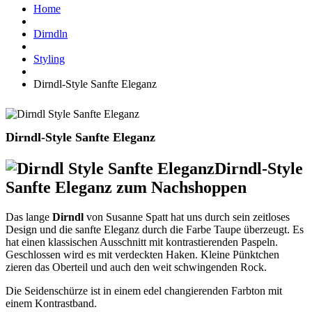
Home
Dirndln
Styling
Dirndl-Style Sanfte Eleganz
Dirndl-Style Sanfte Eleganz
Dirndl-Style
Sanfte Eleganz zum Nachshoppen
Das lange
Dirndl
von Susanne Spatt hat uns durch sein zeitloses
Design und die sanfte Eleganz durch die Farbe Taupe überzeugt. Es
hat einen klassischen Ausschnitt mit kontrastierenden Paspeln.
Geschlossen wird es mit verdeckten Haken. Kleine Pünktchen
zieren das Oberteil und auch den weit schwingenden Rock.
Die Seidenschürze ist in einem edel changierenden Farbton mit
einem Kontrastband.