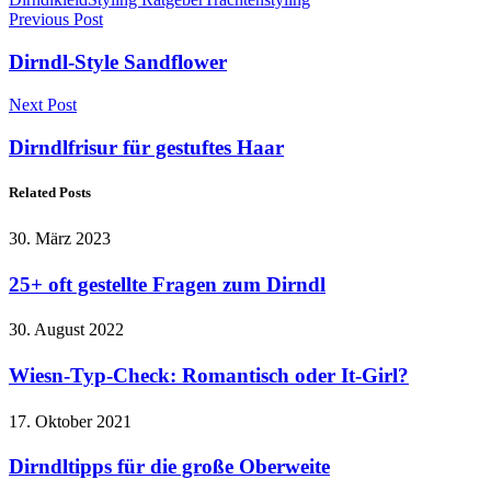
Previous Post
Dirndl-Style Sandflower
Next Post
Dirndlfrisur für gestuftes Haar
Related Posts
30. März 2023
25+ oft gestellte Fragen zum Dirndl
30. August 2022
Wiesn-Typ-Check: Romantisch oder It-Girl?
17. Oktober 2021
Dirndltipps für die große Oberweite