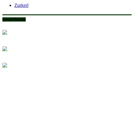
Zurkerl
Unsere Partner