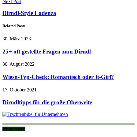
Next Post
Dirndl-Style Lodenza
Related Posts
30. März 2023
25+ oft gestellte Fragen zum Dirndl
30. August 2022
Wiesn-Typ-Check: Romantisch oder It-Girl?
17. Oktober 2021
Dirndltipps für die große Oberweite
Wissenswertes