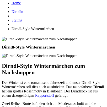
Home
Dirndln
Styling
Dirndl-Style Wintermärchen
Dirndl-Style Wintermärchen
Dirndl-Style Wintermärchen zum
Nachshoppen
Der Winter ist eine romantische Jahreszeit und unser Dirndl-Style
Wintermärchen soll dies auch ausdrücken. Das taupefarbene
Dirndl
hat ein großes Rosenmotiv in Blautönen. Der Dirndlrock ist aus
einem dazugehörigen
Rapportstoff
gefertigt.
Zwei Reihen Borte befinden sich am Miederausschnitt und die