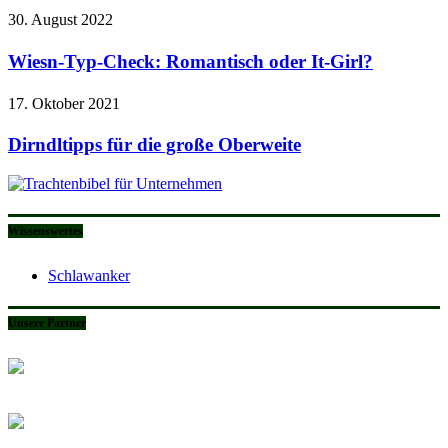
30. August 2022
Wiesn-Typ-Check: Romantisch oder It-Girl?
17. Oktober 2021
Dirndltipps für die große Oberweite
Wissenswertes
Schlawanker
Unsere Partner