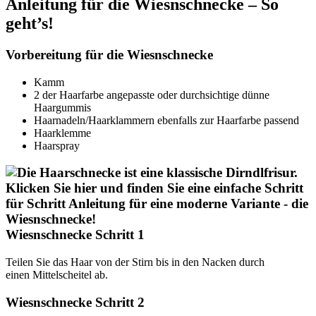
Anleitung für die Wiesnschnecke – So
geht’s!
Vorbereitung für die Wiesnschnecke
Kamm
2 der Haarfarbe angepasste oder durchsichtige dünne
Haargummis
Haarnadeln/Haarklammern ebenfalls zur Haarfarbe passend
Haarklemme
Haarspray
Wiesnschnecke Schritt 1
Teilen Sie das Haar von der Stirn bis in den Nacken durch
einen Mittelscheitel ab.
Wiesnschnecke Schritt 2