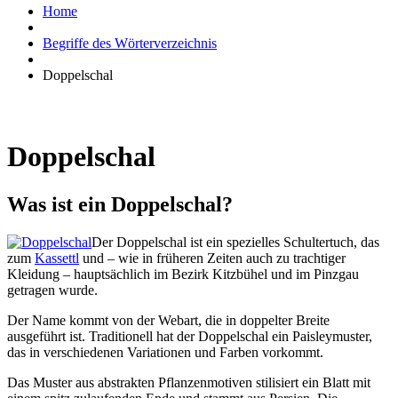
Home
Begriffe des Wörterverzeichnis
Doppelschal
Doppelschal
Was ist ein Doppelschal?
Der Doppelschal ist ein spezielles Schultertuch, das
zum
Kassettl
und – wie in früheren Zeiten auch zu trachtiger
Kleidung – hauptsächlich im Bezirk Kitzbühel und im Pinzgau
getragen wurde.
Der Name kommt von der Webart, die in doppelter Breite
ausgeführt ist. Traditionell hat der Doppelschal ein Paisleymuster,
das in verschiedenen Variationen und Farben vorkommt.
Das Muster aus abstrakten Pflanzenmotiven stilisiert ein Blatt mit