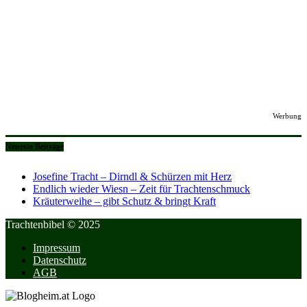
Werbung
Neueste Beiträge
Josefine Tracht – Dirndl & Schürzen mit Herz
Endlich wieder Wiesn – Zeit für Trachtenschmuck
Kräuterweihe – gibt Schutz & bringt Kraft
Trachtenbibel © 2025
Impressum
Datenschutz
AGB