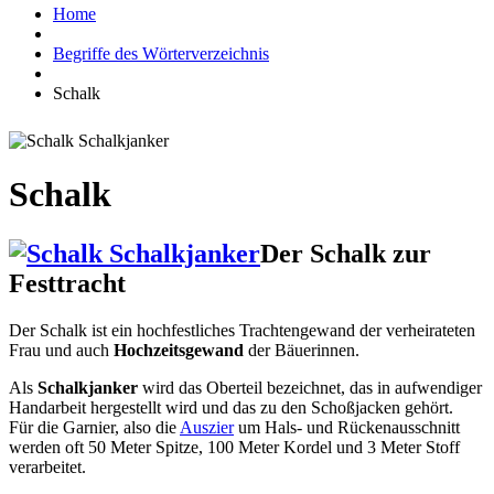
Home
Begriffe des Wörterverzeichnis
Schalk
Schalk
Der Schalk zur
Festtracht
Der Schalk ist ein hochfestliches Trachtengewand der verheirateten
Frau und auch
Hochzeitsgewand
der Bäuerinnen.
Als
Schalkjanker
wird das Oberteil bezeichnet, das in aufwendiger
Handarbeit hergestellt wird und das zu den Schoßjacken gehört.
Für die Garnier, also die
Auszier
um Hals- und Rückenausschnitt
werden oft 50 Meter Spitze, 100 Meter Kordel und 3 Meter Stoff
verarbeitet.