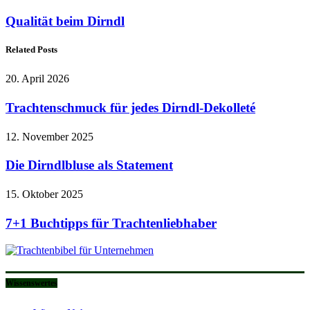
Qualität beim Dirndl
Related Posts
20. April 2026
Trachtenschmuck für jedes Dirndl-Dekolleté
12. November 2025
Die Dirndlbluse als Statement
15. Oktober 2025
7+1 Buchtipps für Trachtenliebhaber
Wissenswertes