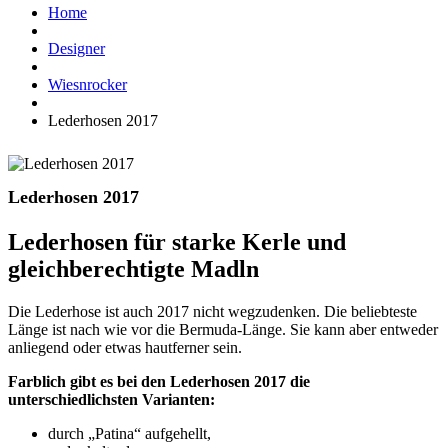
Home
Designer
Wiesnrocker
Lederhosen 2017
Lederhosen 2017
Lederhosen für starke Kerle und
gleichberechtigte Madln
Die Lederhose ist auch 2017 nicht wegzudenken. Die beliebteste
Länge ist nach wie vor die Bermuda-Länge. Sie kann aber entweder
anliegend oder etwas hautferner sein.
Farblich gibt es bei den Lederhosen 2017 die
unterschiedlichsten Varianten:
durch „Patina“ aufgehellt,