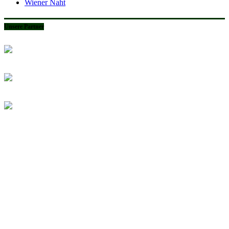
Wiener Naht
Unsere Partner