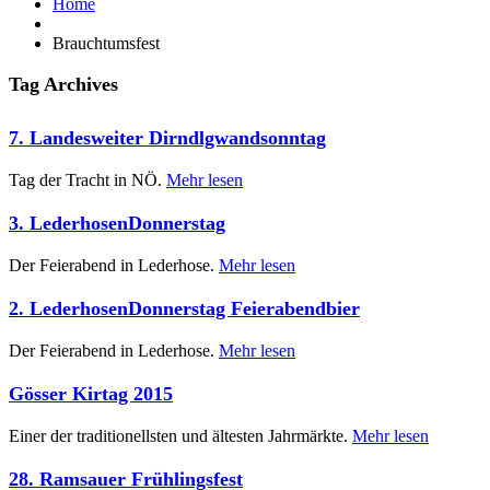
Home
Brauchtumsfest
Tag Archives
7. Landesweiter Dirndlgwandsonntag
Tag der Tracht in NÖ.
Mehr lesen
3. LederhosenDonnerstag
Der Feierabend in Lederhose.
Mehr lesen
2. LederhosenDonnerstag Feierabendbier
Der Feierabend in Lederhose.
Mehr lesen
Gösser Kirtag 2015
Einer der traditionellsten und ältesten Jahrmärkte.
Mehr lesen
28. Ramsauer Frühlingsfest