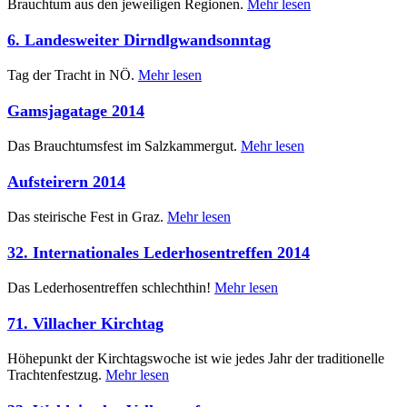
Brauchtum aus den jeweiligen Regionen.
Mehr lesen
6. Landesweiter Dirndlgwandsonntag
Tag der Tracht in NÖ.
Mehr lesen
Gamsjagatage 2014
Das Brauchtumsfest im Salzkammergut.
Mehr lesen
Aufsteirern 2014
Das steirische Fest in Graz.
Mehr lesen
32. Internationales Lederhosentreffen 2014
Das Lederhosentreffen schlechthin!
Mehr lesen
71. Villacher Kirchtag
Höhepunkt der Kirchtagswoche ist wie jedes Jahr der traditionelle
Trachtenfestzug.
Mehr lesen