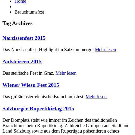
Home
Brauchtumsfest
Tag Archives
Narzissenfest 2015
Das Narzissenfest: Highlight im Salzkammergut
Mehr lesen
Aufsteirern 2015
Das steirische Fest in Graz.
Mehr lesen
Wiener Wiesn Fest 2015
Das größte österreichische Brauchtumsfest.
Mehr lesen
Salzburger Rupertikirtag 2015
Der Domplatz steht wie immer im Zeichen des traditionellen
Brauchtums beim Rupertikirtag. Zahlreiche Gruppen aus Stadt und
Land Salzburg sowie aus dem Rupertigau präsentieren echtes