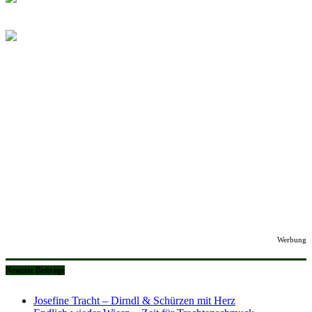
Werbung
Neueste Beiträge
Josefine Tracht – Dirndl & Schürzen mit Herz