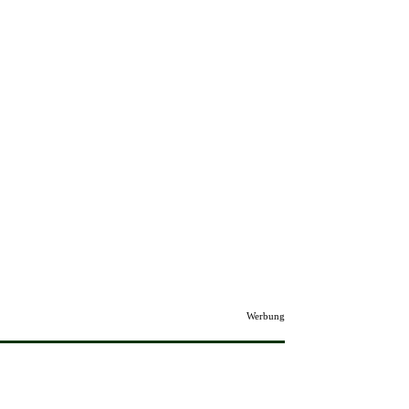
Werbung