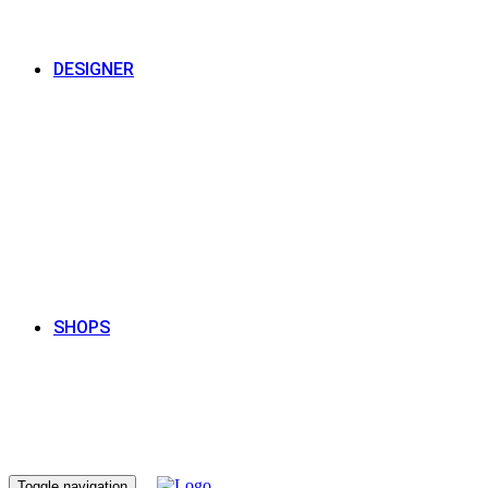
DESIGNER
SHOPS
Toggle navigation