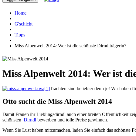
Home
G'schicht
Tipps
Miss Alpenwelt 2014: Wer ist die schönste Dirndlträgerin?
Miss Alpenwelt 2014: Wer ist di
Trachten sind beliebter denn je! Wir haben 
Otto sucht die Miss Alpenwelt 2014
Damit Frauen ihr Lieblingsdirndl auch einer breiten Öffentlichkeit ze
schönsten
Dirndl
bewerben und tolle Preise gewinnen.
Wenn Sie Lust haben mitzumachen, laden Sie einfach das schönste Fot