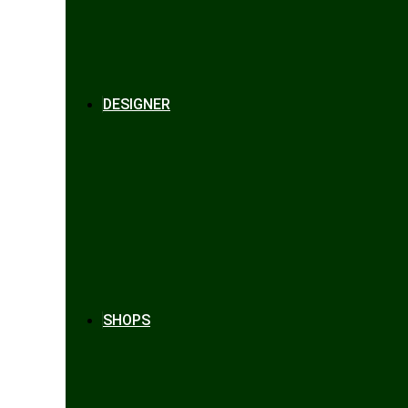
DESIGNER
SHOPS