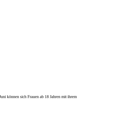
. Juni können sich Frauen ab 18 Jahren mit ihrem