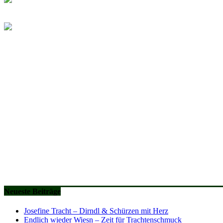
Neueste Beiträge
Josefine Tracht – Dirndl & Schürzen mit Herz
Endlich wieder Wiesn – Zeit für Trachtenschmuck