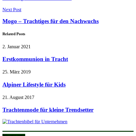
Next Post
Mogo – Trachtiges für den Nachwuchs
Related Posts
2. Januar 2021
Erstkommunion in Tracht
25. März 2019
Alpiner Lifestyle für Kids
21. August 2017
Trachtenmode für kleine Trendsetter