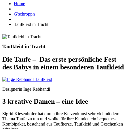
Home
G'schroppn
Taufkleid in Tracht
Taufkleid in Tracht
Die Taufe – Das erste persönliche Fest
des Babys in einem besonderen Taufkleid
Designerin Inge Rebhandl
3 kreative Damen – eine Idee
Sigrid Kiesenhofer hat durch ihre Kerzenkunst sehr viel mit dem
Thema Taufe zu tun und wollte für ihre Kunden ein bequemes
Kombipaket, bestehend aus Taufkerze, Taufkleid und Geschenken