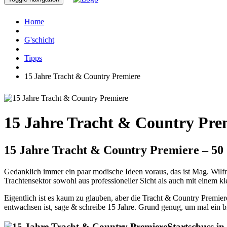
Home
G'schicht
Tipps
15 Jahre Tracht & Country Premiere
15 Jahre Tracht & Country Pre
15 Jahre Tracht & Country Premiere – 50
Gedanklich immer ein paar modische Ideen voraus, das ist Mag. Wilfr
Trachtensektor sowohl aus professioneller Sicht als auch mit einem
Eigentlich ist es kaum zu glauben, aber die Tracht & Country Premier
entwachsen ist, sage & schreibe 15 Jahre. Grund genug, um mal ein bis
Startschuss i