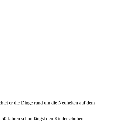
achtet er die Dinge rund um die Neuheiten auf dem
it 50 Jahren schon längst den Kinderschuhen