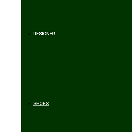
DESIGNER
SHOPS