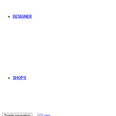
DESIGNER
SHOPS
Toggle navigation