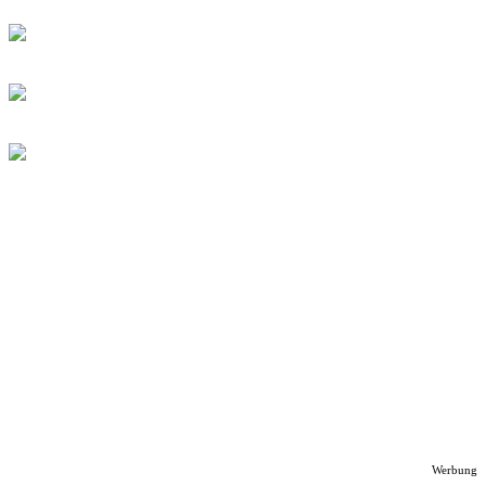
Werbung