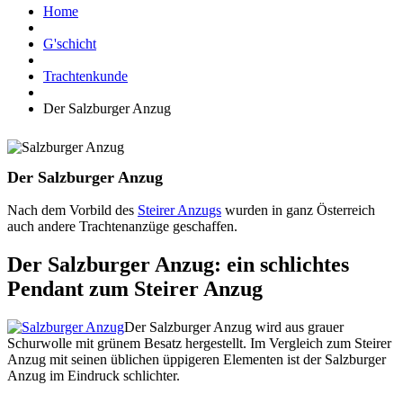
Home
G'schicht
Trachtenkunde
Der Salzburger Anzug
Der Salzburger Anzug
Nach dem Vorbild des
Steirer Anzugs
wurden in ganz Österreich
auch andere Trachtenanzüge geschaffen.
Der Salzburger Anzug: ein schlichtes
Pendant zum Steirer Anzug
Der Salzburger Anzug wird aus grauer
Schurwolle mit grünem Besatz hergestellt. Im Vergleich zum Steirer
Anzug mit seinen üblichen üppigeren Elementen ist der Salzburger
Anzug im Eindruck schlichter.