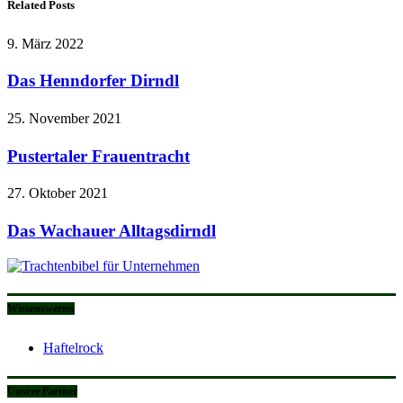
Related Posts
9. März 2022
Das Henndorfer Dirndl
25. November 2021
Pustertaler Frauentracht
27. Oktober 2021
Das Wachauer Alltagsdirndl
Wissenswertes
Haftelrock
Unsere Partner