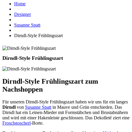
Home
Designer
Susanne Spatt
Dirndl-Style Frühlingszart
Dirndl-Style Frühlingszart
Dirndl-Style Frühlingszart zum
Nachshoppen
Für unseren Dirndl-Style Frühlingszart haben wir uns für ein langes
Dirndl
von
Susanne Spatt
in Mauve und Grün entschieden. Das
Dirndl hat ein Leinen-Mieder mit Formstäbchen und Brustabnähern
und wird mit einer Hakenleiste geschlossen. Das Dekolleté ziert eine
Froschgoscherl
-Borte.