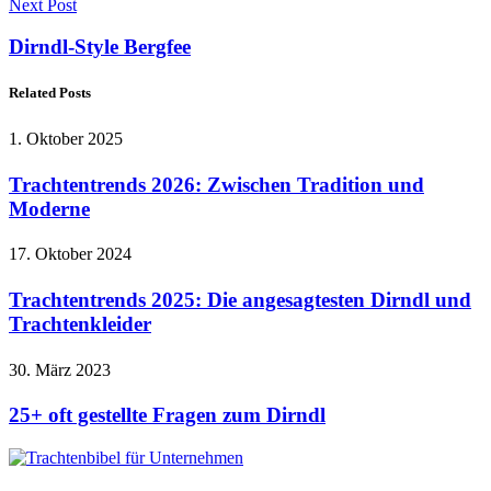
Next Post
Dirndl-Style Bergfee
Related Posts
1. Oktober 2025
Trachtentrends 2026: Zwischen Tradition und
Moderne
17. Oktober 2024
Trachtentrends 2025: Die angesagtesten Dirndl und
Trachtenkleider
30. März 2023
25+ oft gestellte Fragen zum Dirndl