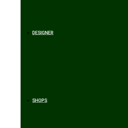
DESIGNER
SHOPS