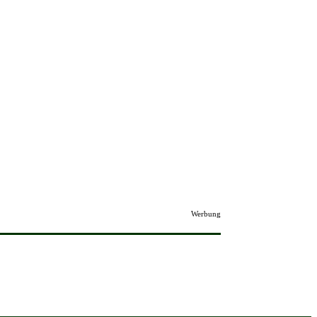
Werbung