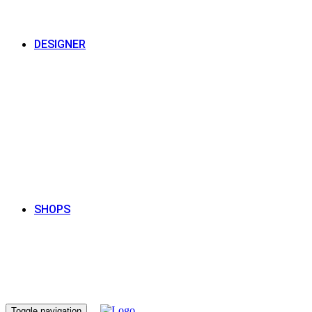
DESIGNER
SHOPS
Toggle navigation