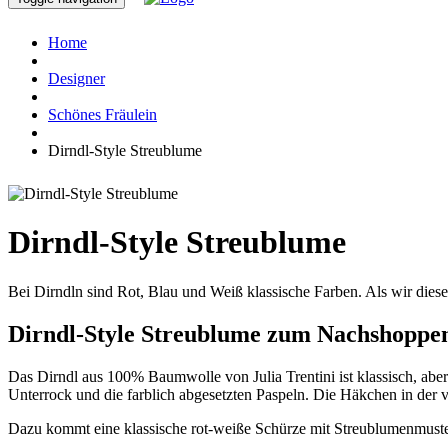
Home
Designer
Schönes Fräulein
Dirndl-Style Streublume
Dirndl-Style Streublume
Bei Dirndln sind Rot, Blau und Weiß klassische Farben. Als wir diese
Dirndl-Style Streublume zum Nachshoppe
Das Dirndl aus 100% Baumwolle von Julia Trentini ist klassisch, aber
Unterrock und die farblich abgesetzten Paspeln. Die Häkchen in der 
Dazu kommt eine klassische rot-weiße Schürze mit Streublumenmuste