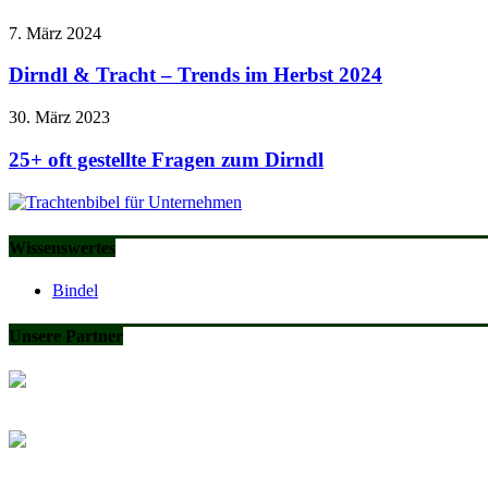
7. März 2024
Dirndl & Tracht – Trends im Herbst 2024
30. März 2023
25+ oft gestellte Fragen zum Dirndl
Wissenswertes
Bindel
Unsere Partner