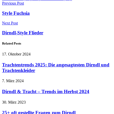
Previous Post
Style Fuchsia
Next Post
Dirndl-Style Flieder
Related Posts
17. Oktober 2024
Trachtentrends 2025: Die angesagtesten Dirndl und
Trachtenkleider
7. März 2024
Dirndl & Tracht – Trends im Herbst 2024
30. März 2023
25+ oft gestellte Fragen zum Dirndl