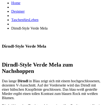
Home
Designer
TaschenfürsLeben
Dirndl-Style Verde Mela
Dirndl-Style Verde Mela
Dirndl-Style Verde Mela zum
Nachshoppen
Das lange
Dirndl
in Blau zeigt sich mit einem hochgeschlossenen,
dezenten V-Ausschnitt. Auf der Vorderseite wird das Dirndl mit
einer hübschen Knopfleiste geschlossen. Das blau-weiß gesteifte
Mieder ergibt einen tollen Kontrast zum blauen Rock mit weißen
Blumen.