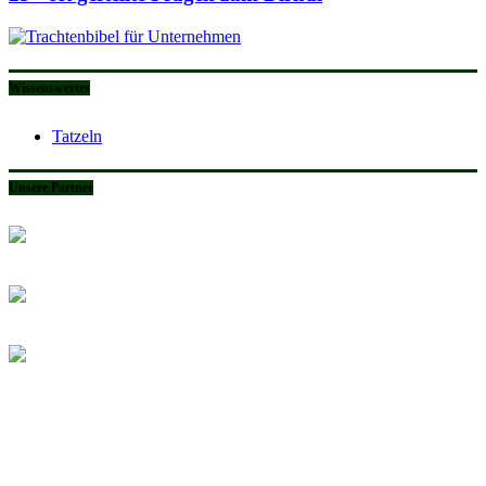
Wissenswertes
Tatzeln
Unsere Partner