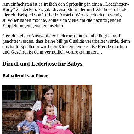
Am einfachsten ist es freilich den Sprössling in einen „Lederhosen-
Body“ zu stecken. Es gibt diverse Strampler im Lederhosen-Look,
hier ein Beispiel von Tu Felix Austria. Wer es jedoch ein wenig
stilvoller haben möchte, sollte sich vielleicht die nachfolgenden
Empfehlungen genauer ansehen.
Gerade bei der Auswahl der Lederhose muss unbedingt darauf
geachtet werden, dass keine billige Qualität verarbeitet wurde, denn
das harte Spaltleder wird den Kleinen keine große Freude machen
und Geschrei ist dann vermutlich vorprogrammiert…
Dirndl und Lederhose für Babys
Babydirndl von Ploom