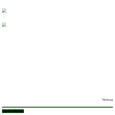
Werbung
Neueste Beiträge