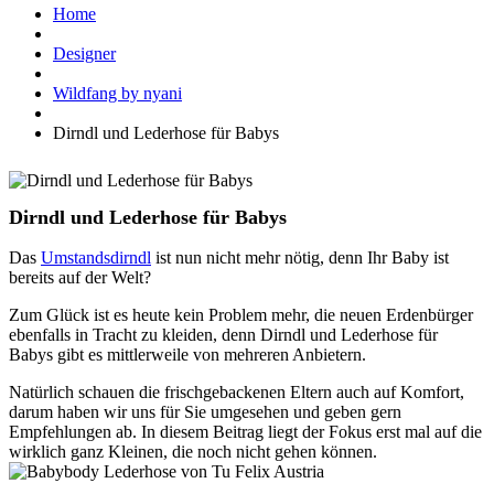
Home
Designer
Wildfang by nyani
Dirndl und Lederhose für Babys
Dirndl und Lederhose für Babys
Das
Umstandsdirndl
ist nun nicht mehr nötig, denn Ihr Baby ist
bereits auf der Welt?
Zum Glück ist es heute kein Problem mehr, die neuen Erdenbürger
ebenfalls in Tracht zu kleiden, denn Dirndl und Lederhose für
Babys gibt es mittlerweile von mehreren Anbietern.
Natürlich schauen die frischgebackenen Eltern auch auf Komfort,
darum haben wir uns für Sie umgesehen und geben gern
Empfehlungen ab. In diesem Beitrag liegt der Fokus erst mal auf die
wirklich ganz Kleinen, die noch nicht gehen können.