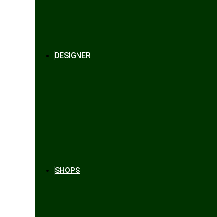
DESIGNER
SHOPS