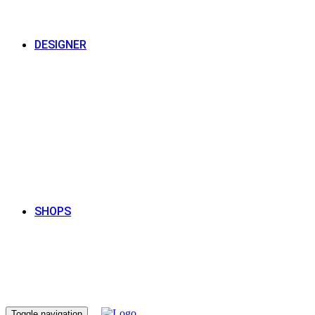
DESIGNER
SHOPS
Toggle navigation