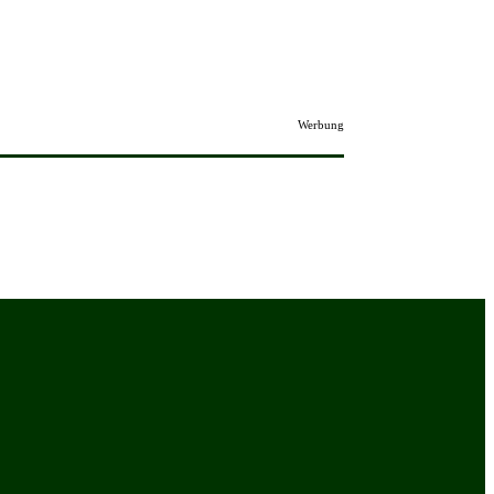
Werbung