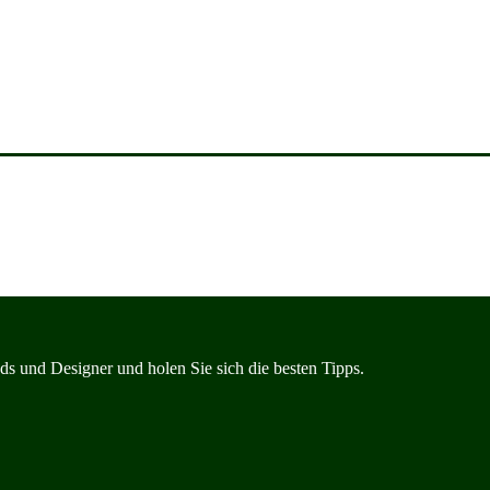
s und Designer und holen Sie sich die besten Tipps.