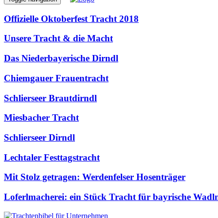
Offizielle Oktoberfest Tracht 2018
Unsere Tracht & die Macht
Das Niederbayerische Dirndl
Chiemgauer Frauentracht
Schlierseer Brautdirndl
Miesbacher Tracht
Schlierseer Dirndl
Lechtaler Festtagstracht
Mit Stolz getragen: Werdenfelser Hosenträger
Loferlmacherei: ein Stück Tracht für bayrische Wadl