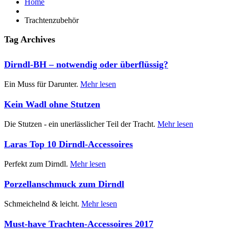
Home
Trachtenzubehör
Tag Archives
Dirndl-BH – notwendig oder überflüssig?
Ein Muss für Darunter.
Mehr lesen
Kein Wadl ohne Stutzen
Die Stutzen - ein unerlässlicher Teil der Tracht.
Mehr lesen
Laras Top 10 Dirndl-Accessoires
Perfekt zum Dirndl.
Mehr lesen
Porzellanschmuck zum Dirndl
Schmeichelnd & leicht.
Mehr lesen
Must-have Trachten-Accessoires 2017