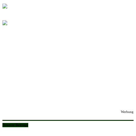
Werbung
Neueste Beiträge