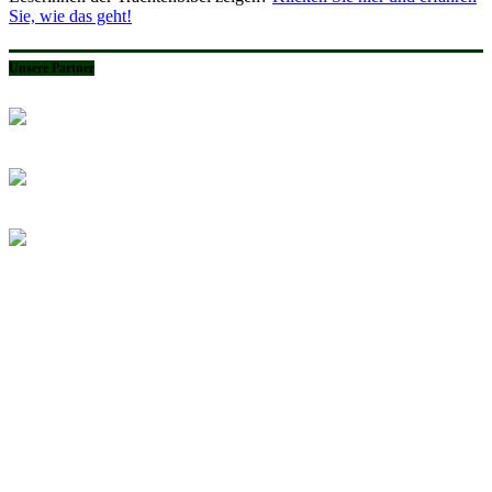
Sie, wie das geht!
Unsere Partner