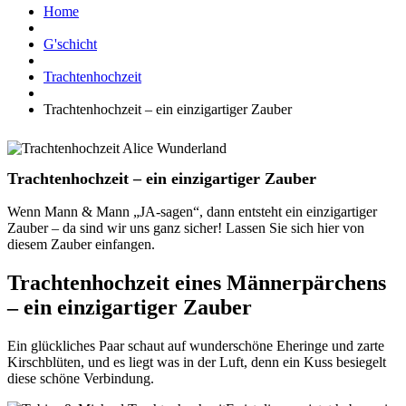
Home
G'schicht
Trachtenhochzeit
Trachtenhochzeit – ein einzigartiger Zauber
Trachtenhochzeit – ein einzigartiger Zauber
Wenn Mann & Mann „JA-sagen“, dann entsteht ein einzigartiger
Zauber – da sind wir uns ganz sicher! Lassen Sie sich hier von
diesem Zauber einfangen.
Trachtenhochzeit eines Männerpärchens
– ein einzigartiger Zauber
Ein glückliches Paar schaut auf wunderschöne Eheringe und zarte
Kirschblüten, und es liegt was in der Luft, denn ein Kuss besiegelt
diese schöne Verbindung.