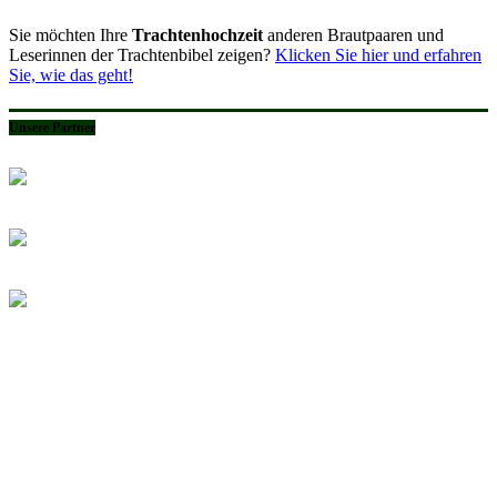
Sie möchten Ihre
Trachtenhochzeit
anderen Brautpaaren und
Leserinnen der Trachtenbibel zeigen?
Klicken Sie hier und erfahren
Sie, wie das geht!
Unsere Partner