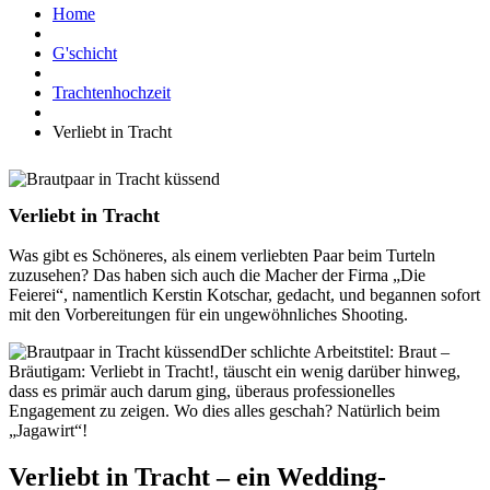
Home
G'schicht
Trachtenhochzeit
Verliebt in Tracht
Verliebt in Tracht
Was gibt es Schöneres, als einem verliebten Paar beim Turteln
zuzusehen? Das haben sich auch die Macher der Firma „Die
Feierei“, namentlich Kerstin Kotschar, gedacht, und begannen sofort
mit den Vorbereitungen für ein ungewöhnliches Shooting.
Der schlichte Arbeitstitel: Braut –
Bräutigam: Verliebt in Tracht!, täuscht ein wenig darüber hinweg,
dass es primär auch darum ging, überaus professionelles
Engagement zu zeigen. Wo dies alles geschah? Natürlich beim
„Jagawirt“!
Verliebt in Tracht – ein Wedding-