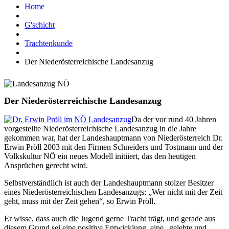
Home
G'schicht
Trachtenkunde
Der Niederösterreichische Landesanzug
Der Niederösterreichische Landesanzug
Da der vor rund 40 Jahren
vorgestellte Niederösterreichische Landesanzug in die Jahre
gekommen war, hat der Landeshauptmann von Niederösterreich Dr.
Erwin Pröll 2003 mit den Firmen Schneiders und Tostmann und der
Volkskultur NÖ ein neues Modell initiiert, das den heutigen
Ansprüchen gerecht wird.
Selbstverständlich ist auch der Landeshauptmann stolzer Besitzer
eines Niederösterreichischen Landesanzugs: „Wer nicht mit der Zeit
geht, muss mit der Zeit gehen“, so Erwin Pröll.
Er wisse, dass auch die Jugend gerne Tracht trägt, und gerade aus
diesem Grund sei eine positive Entwicklung, eine „gelebte und