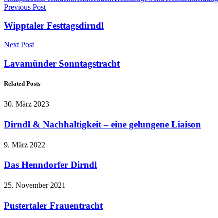
Previous Post
Wipptaler Festtagsdirndl
Next Post
Lavamünder Sonntagstracht
Related Posts
30. März 2023
Dirndl & Nachhaltigkeit – eine gelungene Liaison
9. März 2022
Das Henndorfer Dirndl
25. November 2021
Pustertaler Frauentracht