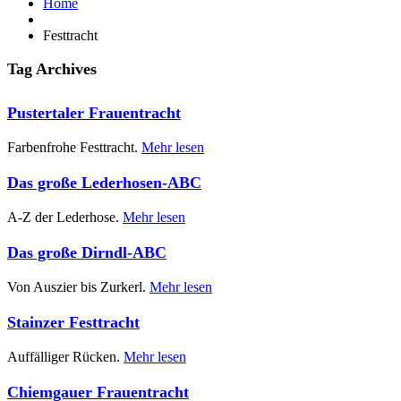
Home
Festtracht
Tag Archives
Pustertaler Frauentracht
Farbenfrohe Festtracht.
Mehr lesen
Das große Lederhosen-ABC
A-Z der Lederhose.
Mehr lesen
Das große Dirndl-ABC
Von Auszier bis Zurkerl.
Mehr lesen
Stainzer Festtracht
Auffälliger Rücken.
Mehr lesen
Chiemgauer Frauentracht