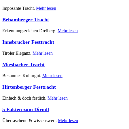
Imposante Tracht.
Mehr lesen
Behamberger Tracht
Erkennungszeichen Dreiberg.
Mehr lesen
Innsbrucker Festtracht
Tiroler Eleganz.
Mehr lesen
Miesbacher Tracht
Bekanntes Kulturgut.
Mehr lesen
Hirtenberger Festtracht
Einfach & doch festlich.
Mehr lesen
5 Fakten zum Dirndl
Überraschend & wissenswert.
Mehr lesen