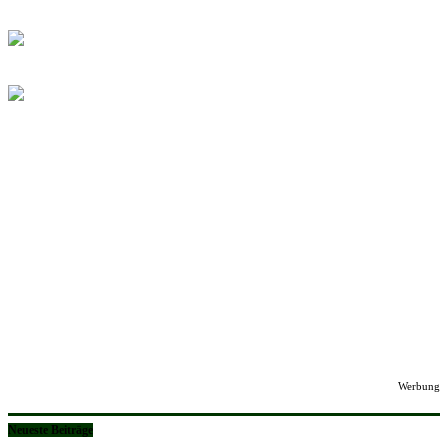
Werbung
Neueste Beiträge