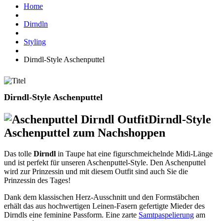
Home
Dirndln
Styling
Dirndl-Style Aschenputtel
Dirndl-Style Aschenputtel
Dirndl-Style
Aschenputtel zum Nachshoppen
Das tolle
Dirndl
in Taupe hat eine figurschmeichelnde Midi-Länge
und ist perfekt für unseren Aschenputtel-Style. Den Aschenputtel
wird zur Prinzessin und mit diesem Outfit sind auch Sie die
Prinzessin des Tages!
Dank dem klassischen Herz-Ausschnitt und den Formstäbchen
erhält das aus hochwertigen Leinen-Fasern gefertigte Mieder des
Dirndls eine feminine Passform. Eine zarte
Samtpaspelierung
am