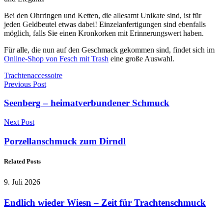
Bei den Ohrringen und Ketten, die allesamt Unikate sind, ist für
jeden Geldbeutel etwas dabei! Einzelanfertigungen sind ebenfalls
möglich, falls Sie einen Kronkorken mit Erinnerungswert haben.
Für alle, die nun auf den Geschmack gekommen sind, findet sich im
Online-Shop von Fesch mit Trash
eine große Auswahl.
Trachtenaccessoire
Previous Post
Seenberg – heimatverbundener Schmuck
Next Post
Porzellanschmuck zum Dirndl
Related Posts
9. Juli 2026
Endlich wieder Wiesn – Zeit für Trachtenschmuck