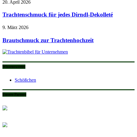
20. April 2026
Trachtenschmuck für jedes Dirndl-Dekolleté
9. März 2026
Brautschmuck zur Trachtenhochzeit
Wissenswertes
Schößchen
Unsere Partner