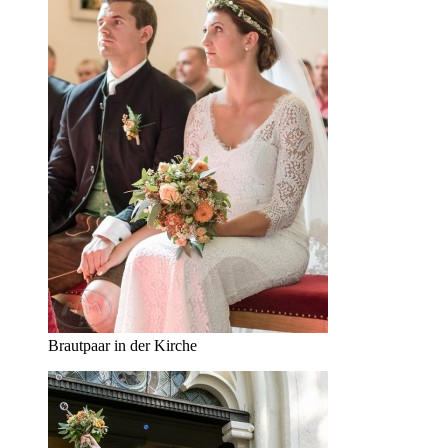
Brautpaar in der Kirche