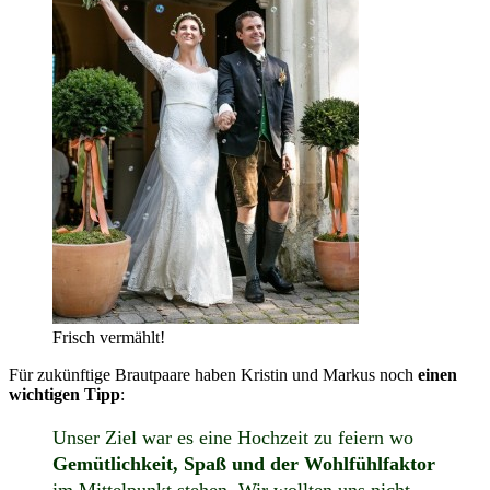
Frisch vermählt!
Für zukünftige Brautpaare haben Kristin und Markus noch
einen
wichtigen Tipp
:
Unser Ziel war es eine Hochzeit zu feiern wo
Gemütlichkeit, Spaß und der Wohlfühlfaktor
im Mittelpunkt stehen. Wir wollten uns nicht