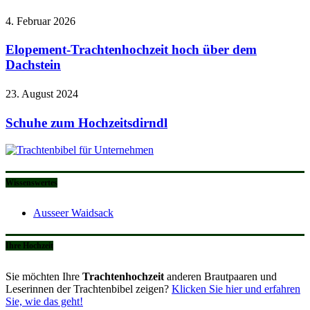
4. Februar 2026
Elopement-Trachtenhochzeit hoch über dem
Dachstein
23. August 2024
Schuhe zum Hochzeitsdirndl
Wissenswertes
Ausseer Waidsack
Ihre Hochzeit
Sie möchten Ihre
Trachtenhochzeit
anderen Brautpaaren und
Leserinnen der Trachtenbibel zeigen?
Klicken Sie hier und erfahren
Sie, wie das geht!