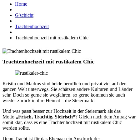
Home
G'schicht
Trachtenhochzeit
Trachtenhochzeit mit rustikalem Chic
Trachtenhochzeit mit rustikalem Chic
Kristin und Markus sind beide beruflich und privat viel auf der
ganzen Welt unterwegs. Sie schätzen andere Kulturen und Länder
sehr. Doch so gerne sie wegfahren, so gerne kommen sie auch
wieder zurück in ihre Heimat – die Steiermark.
Und was passt besser zur Hochzeit in der Steiermark als das
Motto
„Frisch, Trachtig, Steirisch“
? Gleich nach dem Antrag war
somit klar, dass es eine Trachtenhochzeit mit rustikalem Chic
werden sollte.
Denn Tracht ist für das Ehepaar ein Ausdruck der